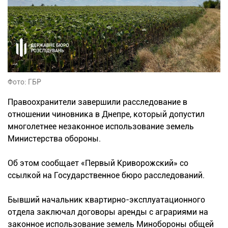
Фото: ГБР
Правоохранители завершили расследование в
отношении чиновника в Днепре, который допустил
многолетнее незаконное использование земель
Министерства обороны.
Об этом сообщает «Первый Криворожский» со
ссылкой на Государственное бюро расследований.
Бывший начальник квартирно-эксплуатационного
отдела заключал договоры аренды с аграриями на
законное использование земель Минобороны общей