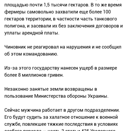
площадью почти 1,5 тысячи гектаров. В то же время
фермеры самовольно захватили еще более 100
гектаров территории, в частности часть танкового
полигона, и засевали их без заключения договоров и
уплаты арендной платы.
Чиновник не реагировал на нарушения и не сообщил
об этом командованию.
Из-за этого государству нанесен ущерб в размере
более 8 миллионов гривен.
Незаконно занятые земли возвращены в
пользование Министерства обороны Украины.
Сейчас мужчина работает в другом подразделении.
Его будут судить за халатное отношение к военной
службе, повлекшее тяжкие последствия в условиях