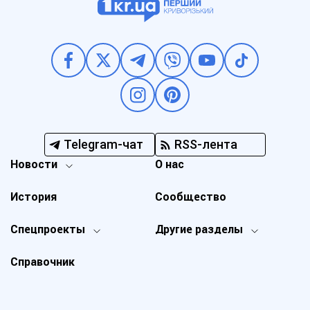
Telegram-чат
RSS-лента
Новости
О нас
История
Сообщество
Спецпроекты
Другие разделы
Справочник