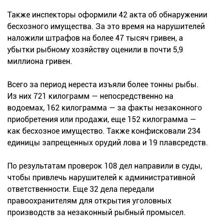
Также инспекторы оформили 42 акта об обнаружении
бесхозного имущества. За это время на нарушителей
наложили штрафов на более 47 тысяч гривен, а
убытки рыбному хозяйству оценили в почти 5,9
миллиона гривен.
Всего за период нереста изъяли более тонны рыбы.
Из них 721 килограмм — непосредственно на
водоемах, 162 килограмма — за факты незаконного
приобретения или продажи, еще 152 килограмма —
как бесхозное имущество. Также конфисковали 234
единицы запрещенных орудий лова и 19 плавсредств.
По результатам проверок 108 дел направили в суды,
чтобы привлечь нарушителей к административной
ответственности. Еще 32 дела передали
правоохранителям для открытия уголовных
производств за незаконный рыбный промысел.