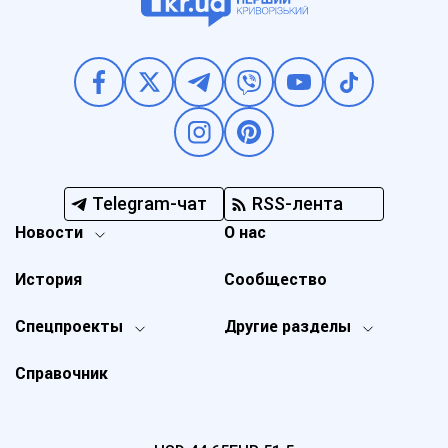
Telegram-чат
RSS-лента
Новости
О нас
История
Сообщество
Спецпроекты
Другие разделы
Справочник