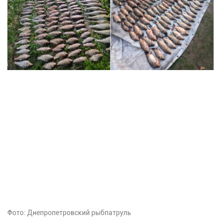
Фото: Днепропетровский рыбпатруль