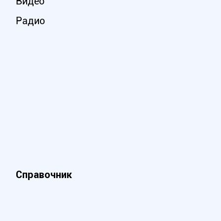
Видео
Радио
Справочник