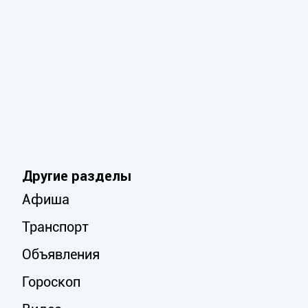
Другие разделы
Афиша
Транспорт
Объявления
Гороскоп