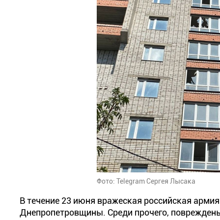
Фото: Telegram Сергея Лысака
В течение 23 июня вражеская российская армия
Днепропетровщины. Среди прочего, повреждены