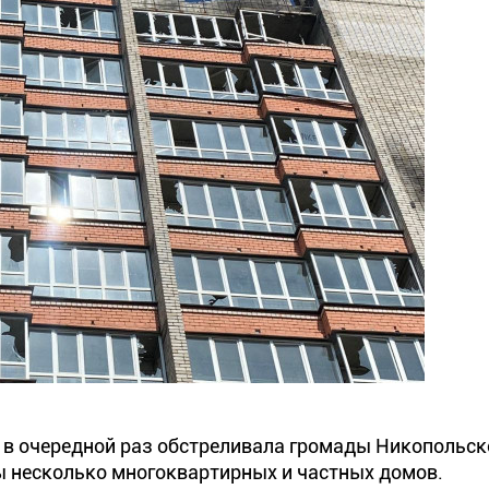
 в очередной раз обстреливала громады Никопольск
 несколько многоквартирных и частных домов.