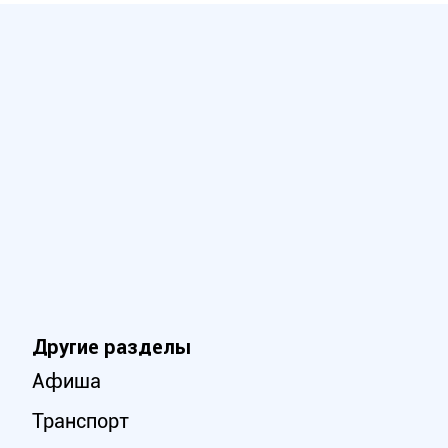
Другие разделы
Афиша
Транспорт