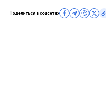
Поделиться в соцсетях