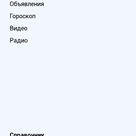
Объявления
Гороскоп
Видео
Радио
Справочник