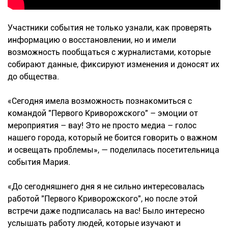
Участники события не только узнали, как проверять
информацию о восстановлении, но и имели
возможность пообщаться с журналистами, которые
собирают данные, фиксируют изменения и доносят их
до общества.
«Сегодня имела возможность познакомиться с
командой "Первого Криворожского" – эмоции от
мероприятия – вау! Это не просто медиа – голос
нашего города, который не боится говорить о важном
и освещать проблемы», — поделилась посетительница
события Мария.
«До сегодняшнего дня я не сильно интересовалась
работой "Первого Криворожского", но после этой
встречи даже подписалась на вас! Было интересно
услышать работу людей, которые изучают и