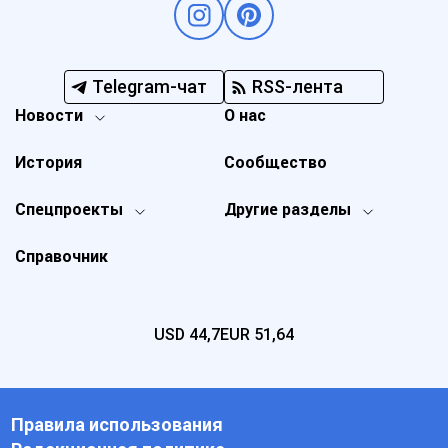
Telegram-чат
RSS-лента
Новости
О нас
История
Сообщество
Спецпроекты
Другие разделы
Справочник
USD
44,7
EUR
51,64
Правила использования