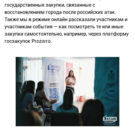
государственные закупки, связанные с
восстановлением города после российских атак.
Также мы в режиме онлайн рассказали участникам и
участникам события — как посмотреть те или иные
закупки самостоятельно, например, через платформу
госзакупок Prozorro.