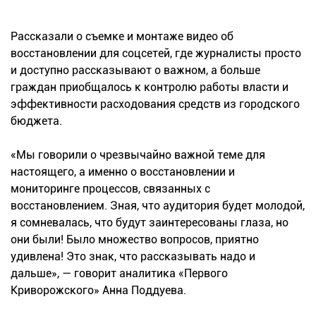
Рассказали о съемке и монтаже видео об
восстановлении для соцсетей, где журналисты просто
и доступно рассказывают о важном, а больше
граждан приобщалось к контролю работы власти и
эффективности расходования средств из городского
бюджета.
«Мы говорили о чрезвычайно важной теме для
настоящего, а именно о восстановлении и
мониторинге процессов, связанных с
восстановлением. Зная, что аудитория будет молодой,
я сомневалась, что будут заинтересованы глаза, но
они были! Было множество вопросов, приятно
удивлена! Это знак, что рассказывать надо и
дальше», — говорит аналитика «Первого
Криворожского» Анна Поддуева.