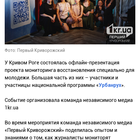
Фото: Первый Криворожский
У Кривом Роге состоялась офлайн-презентация
проекта мониторинга восстановления специально для
молодежи. Большая часть из них – участники и
участницы национальной программы «
Урбанрух
».
Событие организовала команда независимого медиа
1kr.ua
Во время мероприятия команда независимого медиа
«Первый Криворожский» поделилась опытом и
знаниями о том, как журналисты мониторят