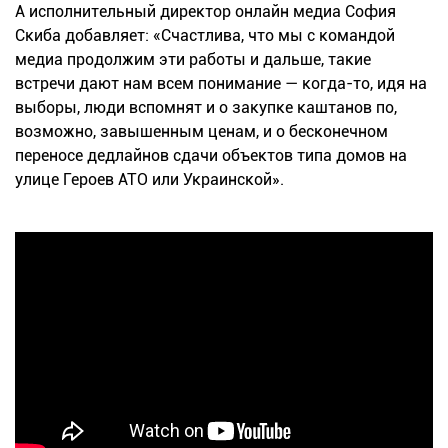
А исполнительный директор онлайн медиа София
Скиба добавляет: «Счастлива, что мы с командой
медиа продолжим эти работы и дальше, такие
встречи дают нам всем понимание — когда-то, идя на
выборы, люди вспомнят и о закупке каштанов по,
возможно, завышенным ценам, и о бесконечном
переносе дедлайнов сдачи объектов типа домов на
улице Героев АТО или Украинской».