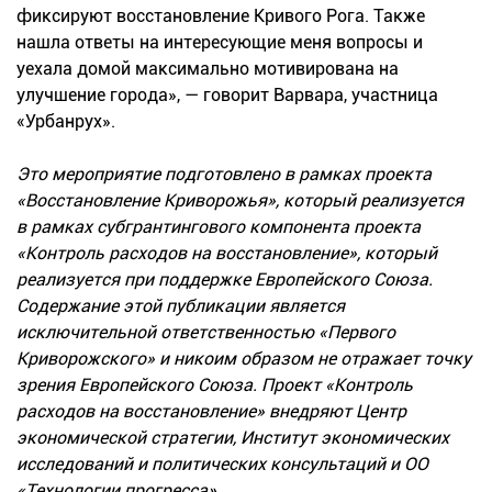
фиксируют восстановление Кривого Рога. Также
нашла ответы на интересующие меня вопросы и
уехала домой максимально мотивирована на
улучшение города», — говорит Варвара, участница
«Урбанрух».
Это мероприятие подготовлено в рамках проекта
«Восстановление Криворожья», который реализуется
в рамках субгрантингового компонента проекта
«Контроль расходов на восстановление», который
реализуется при поддержке Европейского Союза.
Содержание этой публикации является
исключительной ответственностью «Первого
Криворожского» и никоим образом не отражает точку
зрения Европейского Союза. Проект «Контроль
расходов на восстановление» внедряют Центр
экономической стратегии, Институт экономических
исследований и политических консультаций и ОО
«Технологии прогресса».