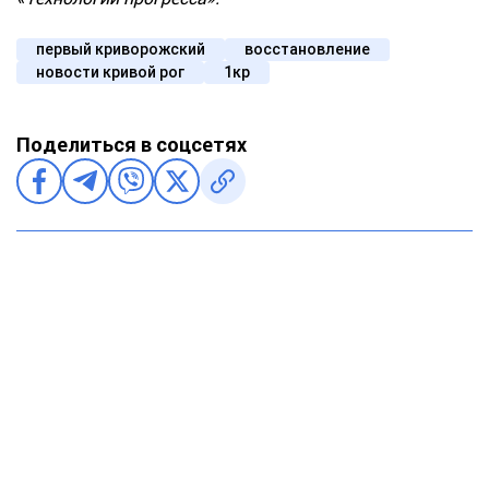
первый криворожский
восстановление
новости кривой рог
1кр
Поделиться в соцсетях