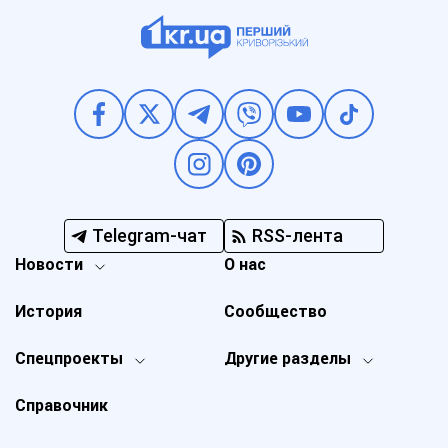
Telegram-чат
RSS-лента
Новости
О нас
История
Сообщество
Спецпроекты
Другие разделы
Справочник