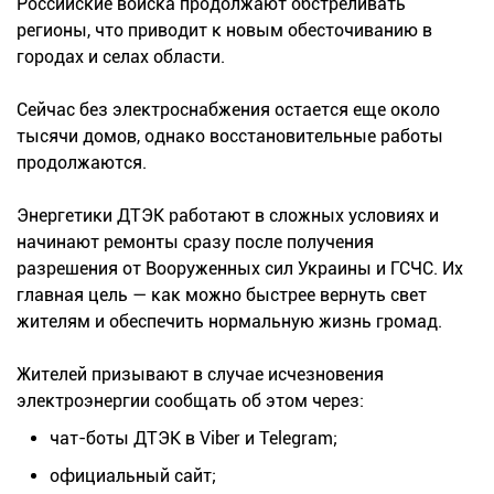
Российские войска продолжают обстреливать
регионы, что приводит к новым обесточиванию в
городах и селах области.
Сейчас без электроснабжения остается еще около
тысячи домов, однако восстановительные работы
продолжаются.
Энергетики ДТЭК работают в сложных условиях и
начинают ремонты сразу после получения
разрешения от Вооруженных сил Украины и ГСЧС. Их
главная цель — как можно быстрее вернуть свет
жителям и обеспечить нормальную жизнь громад.
Жителей призывают в случае исчезновения
электроэнергии сообщать об этом через:
чат-боты ДТЭК в Viber и Telegram;
официальный сайт;