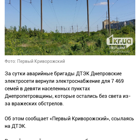
Фото: Первый Криворожский
За сутки аварийные бригады ДТЭК Днепровские
электросети вернули электроснабжение для 7 469
семей в девяти населенных пунктах
Днепропетровщины, которые остались без света из-
за вражеских обстрелов.
Об этом сообщает «Первый Криворожский», ссылаясь
на ДТЭК.