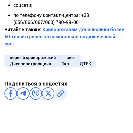
соцсети;
по телефону контакт-центра: +38
(056/066/067/063) 790-99-00.
Читайте также:
Криворожанам доначислили более
60 тысяч гривен за самовольно подключенный
свет.
первый криворожский
свет
Днепропетровщина
1кр
ДТЕК
Поделиться в соцсетях