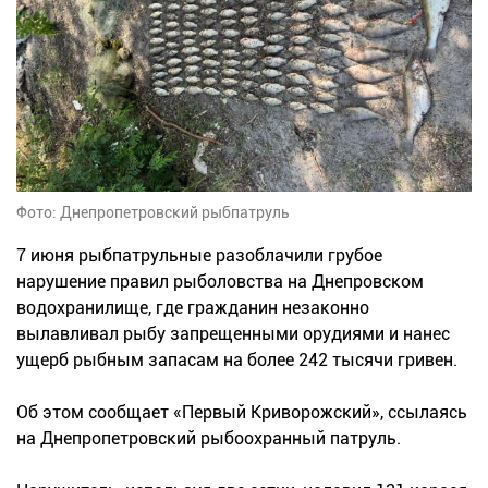
Фото: Днепропетровский рыбпатруль
7 июня рыбпатрульные разоблачили грубое
нарушение правил рыболовства на Днепровском
водохранилище, где гражданин незаконно
вылавливал рыбу запрещенными орудиями и нанес
ущерб рыбным запасам на более 242 тысячи гривен.
Об этом сообщает «Первый Криворожский», ссылаясь
на Днепропетровский рыбоохранный патруль.