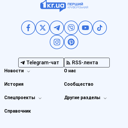
Telegram-чат
RSS-лента
Новости
О нас
История
Сообщество
Спецпроекты
Другие разделы
Справочник