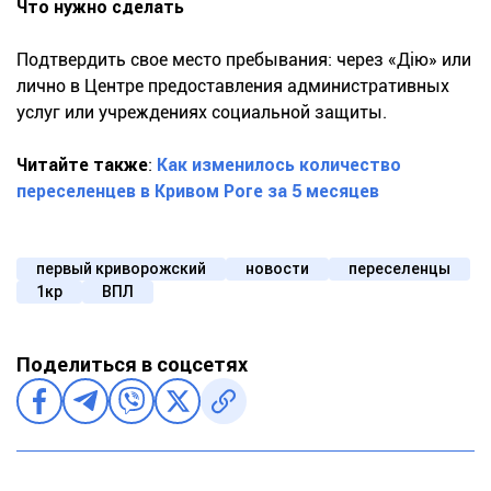
Что нужно сделать
Подтвердить свое место пребывания: через «Дію» или
лично в Центре предоставления административных
услуг или учреждениях социальной защиты.
Читайте также
:
Как изменилось количество
переселенцев в Кривом Роге за 5 месяцев
первый криворожский
новости
переселенцы
1кр
ВПЛ
Поделиться в соцсетях