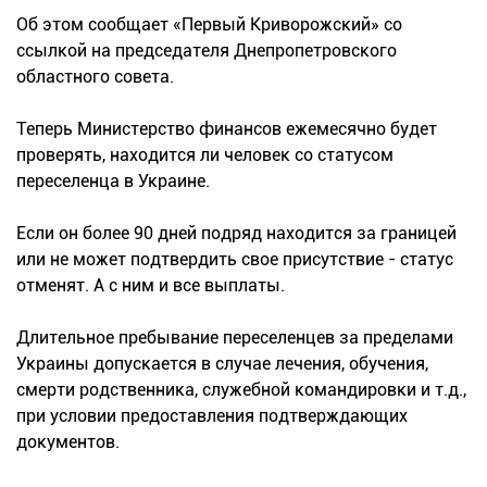
Об этом сообщает «Первый Криворожский» со
ссылкой на председателя Днепропетровского
областного совета.
Теперь Министерство финансов ежемесячно будет
проверять, находится ли человек со статусом
переселенца в Украине.
Если он более 90 дней подряд находится за границей
или не может подтвердить свое присутствие - статус
отменят. А с ним и все выплаты.
Длительное пребывание переселенцев за пределами
Украины допускается в случае лечения, обучения,
смерти родственника, служебной командировки и т.д.,
при условии предоставления подтверждающих
документов.