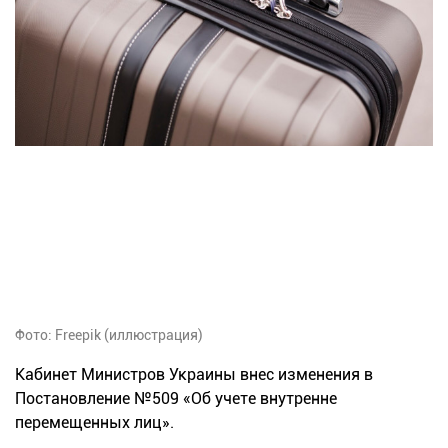
Фото: Freepik (иллюстрация)
Кабинет Министров Украины внес изменения в
Постановление №509 «Об учете внутренне
перемещенных лиц».