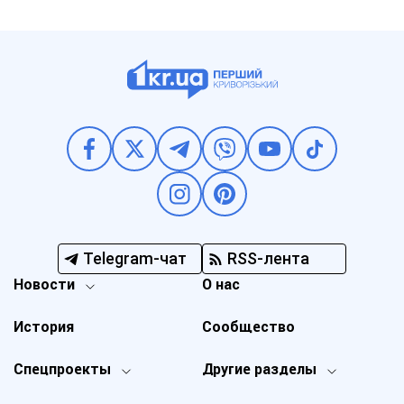
Telegram-чат
RSS-лента
Новости
О нас
История
Сообщество
Спецпроекты
Другие разделы