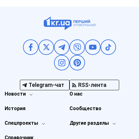
Telegram-чат
RSS-лента
Новости
О нас
История
Сообщество
Спецпроекты
Другие разделы
Справочник