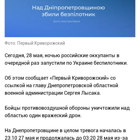
Фото: Первый Криворожский
Сегодня, 28 мая, ночью российские оккупанты в
очередной раз запустили по Украине беспилотники.
Об этом сообщает «Первый Криворожский» со
ссылкой на главу Днепропетровской областной
военной администрации Сергея Лысака.
Бойцы противовоздушной обороны уничтожили над
областью один вражеский дрон.
На Днепропетровщине в целом тревога началась в
23:10 27 мая и продолжалась до 03:20 28 мая из-за