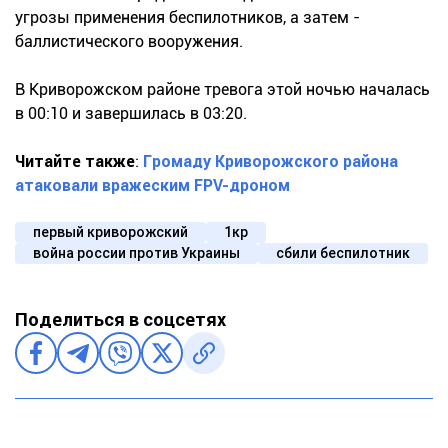
угрозы применения беспилотников, а затем -
баллистического вооружения.
В Криворожском районе тревога этой ночью началась
в 00:10 и завершилась в 03:20.
Читайте также
:
Громаду Криворожского района
атаковали вражеским FPV-дроном
первый криворожский
1кр
война россии против Украины
сбили беспилотник
Поделиться в соцсетях