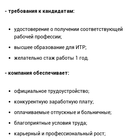
- требования к кандидатам:
удостоверение о получении соответствующей
рабочей профессии;
высшее образование для ИТР;
желательно стаж работы 1 год.
- компания обеспечивает:
официальное трудоустройство;
конкурентную заработную плату;
оплачиваемые отпускные и больничные;
благоприятные условия труда;
карьерный и профессиональный рост;