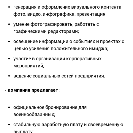
генерация и оформление визуального контента:
фото, видео, инфографика, презентация;
умение фотографировать, работать с
графическими редакторами;
освещение информации о событиях и проектах с
целью усиления положительного имиджа;
участие в организации корпоративных
мероприятий;
ведение социальных сетей предприятия.
- компания предлагает
:
официальное бронирование для
военнообязанных;
стабильную заработную плату и своевременную
выплату;