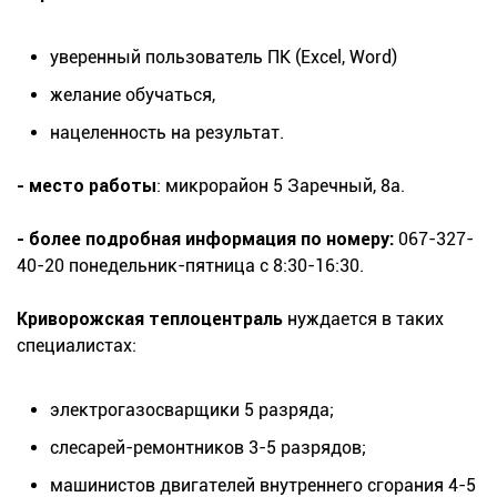
уверенный пользователь ПК (Excel, Word)
желание обучаться,
нацеленность на результат.
- место работы
: микрорайон 5 Заречный, 8а.
- более подробная информация по номеру:
067-327-
40-20 понедельник-пятница с 8:30-16:30.
Криворожская теплоцентраль
нуждается в таких
специалистах:
электрогазосварщики 5 разряда;
слесарей-ремонтников 3-5 разрядов;
машинистов двигателей внутреннего сгорания 4-5