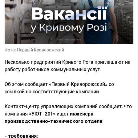
Фото: Первый Криворожский
Несколько предприятий Кривого Рога приглашают на
работу работников коммунальных услуг.
Об этом сообщает «Первый Криворожский» со
ссылкой на соответствующие компании.
Контакт-центр управляющих компаний сообщает, что
компания «
УЮТ-201
» ищет
инженера
производственно-технического отдела
:
- требования
: