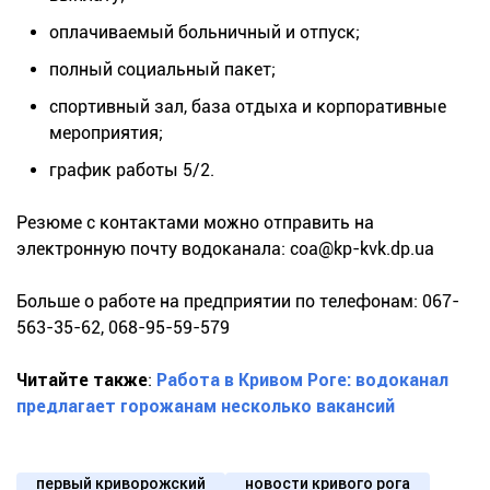
оплачиваемый больничный и отпуск;
полный социальный пакет;
спортивный зал, база отдыха и корпоративные
мероприятия;
график работы 5/2.
Резюме с контактами можно отправить на
электронную почту водоканала:
coa@kp-kvk.dp.ua
Больше о работе на предприятии по телефонам: 067-
563-35-62, 068-95-59-579
Читайте также
:
Работа в Кривом Роге: водоканал
предлагает горожанам несколько вакансий
первый криворожский
новости кривого рога