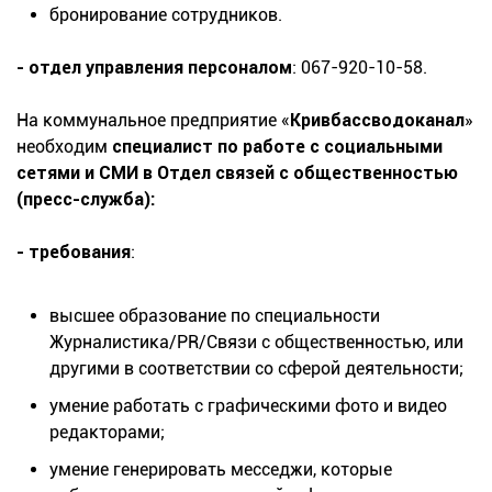
бронирование сотрудников.
- отдел управления персоналом
: 067-920-10-58.
На коммунальное предприятие «
Кривбассводоканал
»
необходим
специалист по работе с социальными
сетями и СМИ в Отдел связей с общественностью
(пресс-служба):
- требования
:
высшее образование по специальности
Журналистика/PR/Связи с общественностью, или
другими в соответствии со сферой деятельности;
умение работать с графическими фото и видео
редакторами;
умение генерировать месседжи, которые