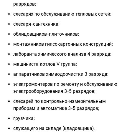
разрядов;
слесарях по обслуживанию тепловых сетей;
слесаря-сантехника;
облицовщиков-плиточников;
монтажников гипсокартонных конструкций;
лаборанта химического анализа 4 разряда;
машиниста котлов V группа;
аппаратчиков химводоочистки 3 разряда;
электромонтеров по ремонту и обслуживанию
электрооборудования 3-5 разрядов;
слесарей по контрольно-измерительным
приборам и автоматике 3-5 разрядов;
грузчика;
служащего на складе (кладовщика).