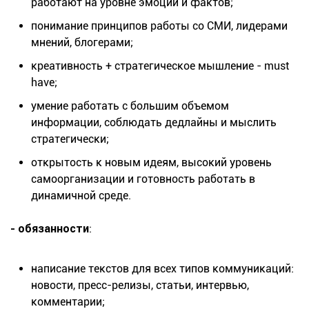
работают на уровне эмоций и фактов;
понимание принципов работы со СМИ, лидерами
мнений, блогерами;
креативность + стратегическое мышление - must
have;
умение работать с большим объемом
информации, соблюдать дедлайны и мыслить
стратегически;
открытость к новым идеям, высокий уровень
самоорганизации и готовность работать в
динамичной среде.
- обязанности
:
написание текстов для всех типов коммуникаций:
новости, пресс-релизы, статьи, интервью,
комментарии;