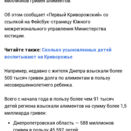
миллионов гривен алиментов.
Об этом сообщает «Первый Криворожский» со
ссылкой на Фейсбук-страницу Южного
межрегионального управления Министерства
юстиции.
Читайте также:
Сколько усыновленных детей
воспитывают на Криворожье
Например, недавно с жителя Днепра взыскали более
500 тысяч гривен долга по алиментам в пользу
несовершеннолетнего ребенка.
Всего с начала года в пользу более чем 91 тысяч
детей региона взыскали алиментов на сумму более 1,5
миллиарда гривен:
Днепропетровская область — 588 миллионов
гривен в пользу 45 592 детей;