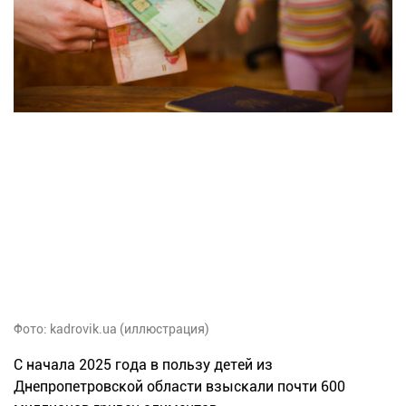
Фото: kadrovik.ua (иллюстрация)
С начала 2025 года в пользу детей из
Днепропетровской области взыскали почти 600