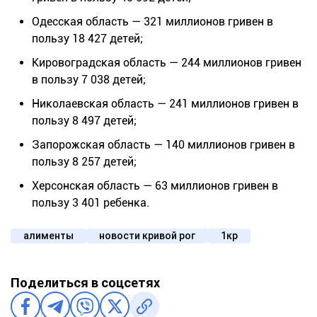
Одесская область — 321 миллионов гривен в
пользу 18 427 детей;
Кировоградская область — 244 миллионов гривен
в пользу 7 038 детей;
Николаевская область — 241 миллионов гривен в
пользу 8 497 детей;
Запорожская область — 140 миллионов гривен в
пользу 8 257 детей;
Херсонская область — 63 миллионов гривен в
пользу 3 401 ребенка.
алименты
новости кривой рог
1кр
Поделиться в соцсетях