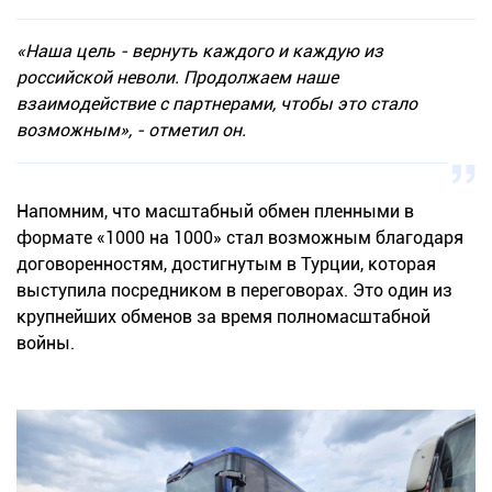
«Наша цель - вернуть каждого и каждую из
российской неволи. Продолжаем наше
взаимодействие с партнерами, чтобы это стало
возможным», - отметил он.
Напомним, что масштабный обмен пленными в
формате «1000 на 1000» стал возможным благодаря
договоренностям, достигнутым в Турции, которая
выступила посредником в переговорах. Это один из
крупнейших обменов за время полномасштабной
войны.