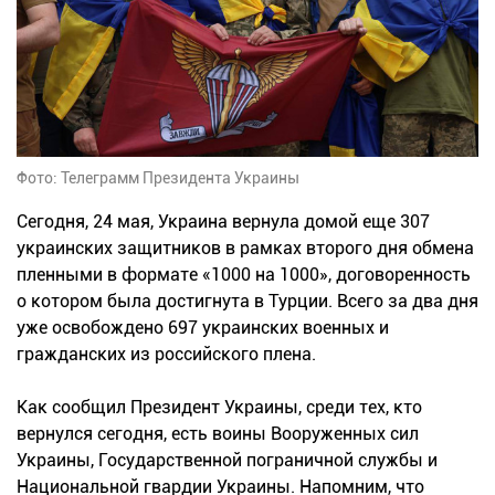
Фото: Телеграмм Президента Украины
Сегодня, 24 мая, Украина вернула домой еще 307
украинских защитников в рамках второго дня обмена
пленными в формате «1000 на 1000», договоренность
о котором была достигнута в Турции. Всего за два дня
уже освобождено 697 украинских военных и
гражданских из российского плена.
Как сообщил Президент Украины, среди тех, кто
вернулся сегодня, есть воины Вооруженных сил
Украины, Государственной пограничной службы и
Национальной гвардии Украины. Напомним, что