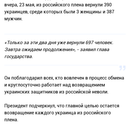
вчера, 23 мая, из российского плена вернули 390
украинцев, среди которых были 3 женщины и 387
мужчин.
«Только за эти два дня уже вернули 697 человек.
Завтра ожидаем продолжения», - заявил глава
государства.
Он поблагодарил всех, кто вовлечен в процесс обмена
и круглосуточно работает над возвращением
украинских защитников из российской неволи.
Президент подчеркнул, что главной целью остается
возвращение каждого украинца из российского
плена.