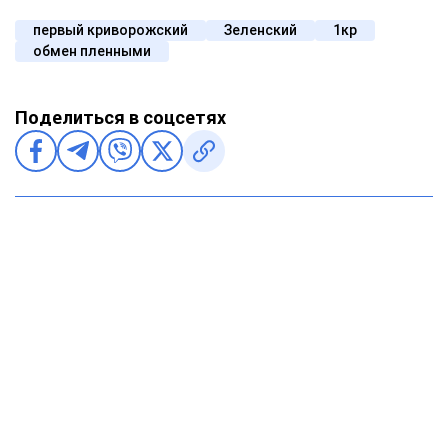
первый криворожский
Зеленский
1кр
обмен пленными
Поделиться в соцсетях