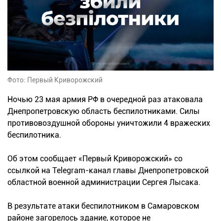
Фото: Первый Криворожский
Ночью 23 мая армия РФ в очередной раз атаковала
Днепропетровскую область беспилотниками. Силы
противовоздушной обороны уничтожили 4 вражеских
беспилотника.
Об этом сообщает «Первый Криворожский» со
ссылкой на Telegram-канал главы Днепропетровской
областной военной администрации Сергея Лысака.
В результате атаки беспилотником в Самаровском
районе загорелось здание, которое не