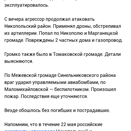
эксплуатировалось.
С вечера агрессор продолжал атаковать
Никопольский район. Применял дроны, обстреливал
из артиллерии. Попал по Никополю и Марганецкой
громаде. Повреждены 2 частных дома и газопровод.
Громко также было в Томаковской громаде. Детали
выясняются.
По Межевской громаде Синельниковского района
враг ударил управляемыми авиабомбами, по
Маломихайловской — беспилотником. Произошел
пожар. Последствия еще уточняются.
Везде обошлось без погибших и пострадавших.
Напомним, что в течение 22 мая российские