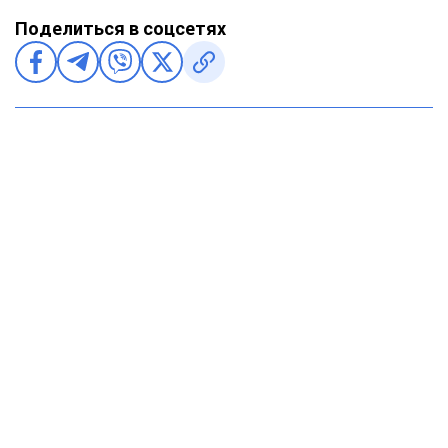
Поделиться в соцсетях