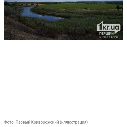
Фото: Первый Криворожский (иллюстрация)