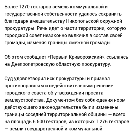
Более 1270 гектаров земель коммунальной и
государственной собственности удалось сохранить
благодаря вмешательству Никопольской окружной
прокуратуры. Речь идет о части территории, которую
городской совет незаконно включил в состав своей
громады, изменяя границы смежной громады.
Об этом сообщает «Первый Криворожский», ссылаясь
на Днепропетровскую областную прокуратуру.
Суд удовлетворил иск прокуратуры и признал
противоправным и недействительным решение
городского совета об утверждении проекта
землеустройства. Документом без соблюдения норм
действующего законодательства были изменены
границы соседней территориальной общины — всего
на площадь 6 500 гектаров, из которых 1 276 гектаров
— земли государственной и коммунальной