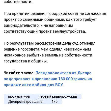
собственности.
При принятии решения городской совет не согласовал
проект со смежными общинами, как того требует
законодательство, и не направил им
соответствующий проект землеустройства.
По результатам рассмотрения дела суд отменил
решение горсовета, чем сделал невозможным
незаконное выбытие земель из собственности
государства и общины.
Читайте также:
Псевдоволонтера из Днепра
подозревают в присвоении 180 000 гривен на
продаже автомобиля для ВСУ.
прокуратура
первый криворожский
Днепропетровщина
1кр