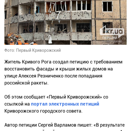
Фото: Первый Криворожский
Житель Кривого Рога создал петицию с требованием
восстановить фасады и крыши жилых домов на
улице Алексея Резниченко после попадания
российской ракеты.
Об этом сообщает «Первый Криворожский» со
ссылкой на
портал электронных петиций
Криворожского городского совета.
Автор петиции Сергей Варламов пишет: «В результате