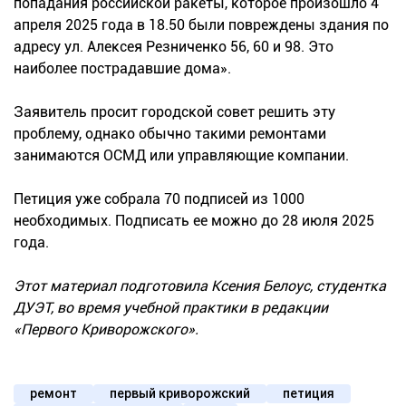
попадания российской ракеты, которое произошло 4
апреля 2025 года в 18.50 были повреждены здания по
адресу ул. Алексея Резниченко 56, 60 и 98. Это
наиболее пострадавшие дома».
Заявитель просит городской совет решить эту
проблему, однако обычно такими ремонтами
занимаются ОСМД или управляющие компании.
Петиция уже собрала 70 подписей из 1000
необходимых. Подписать ее можно до 28 июля 2025
года.
Этот материал подготовила Ксения Белоус, студентка
ДУЭТ, во время учебной практики в редакции
«Первого Криворожского».
ремонт
первый криворожский
петиция