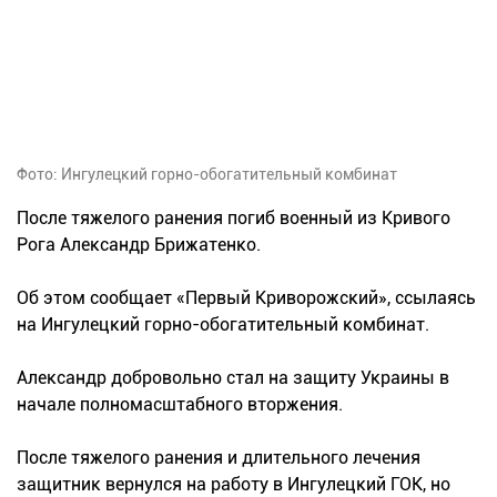
Фото: Ингулецкий горно-обогатительный комбинат
После тяжелого ранения погиб военный из Кривого
Рога Александр Брижатенко.
Об этом сообщает «Первый Криворожский», ссылаясь
на Ингулецкий горно-обогатительный комбинат.
Александр добровольно стал на защиту Украины в
начале полномасштабного вторжения.
После тяжелого ранения и длительного лечения
защитник вернулся на работу в Ингулецкий ГОК, но