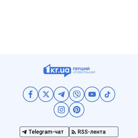
Telegram-чат
RSS-лента