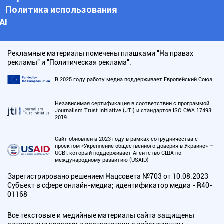
Политика использования
АI
Рекламные материалы помечены плашками "На правах
рекламы" и "Политическая реклама".
В 2025 году работу медиа поддерживает Европейский Союз
Независимая сертификация в соответствии с программой
Journalism Trust Initiative (JTI) и стандартов ISO CWA 17493:
2019
Сайт обновлен в 2023 году в рамках сотрудничества с
проектом «Укрепление общественного доверия в Украине» —
UCBI, который поддерживает Агентство США по
международному развитию (USAID)
Зарегистрировано решением Нацсовета №703 от 10.08.2023
Субъект в сфере онлайн-медиа; идентификатор медиа - R40-
01168
Все текстовые и медийные материалы сайта защищены