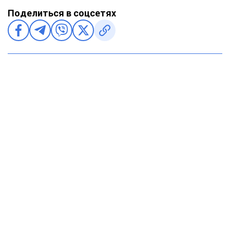
Поделиться в соцсетях