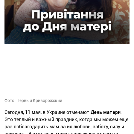
Фото: Первый Криворожский
Сегодня, 11 мая, в Украине отмечают
День матери
.
Это теплый и важный праздник, когда мы можем еще
раз поблагодарить мам за их любовь, заботу, силу и
нежность. В этот день мамы заслуживают самые