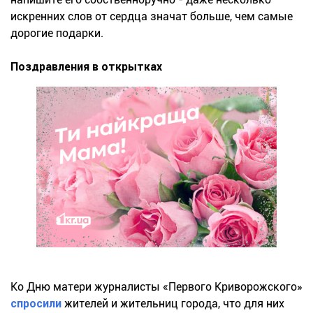
искренних слов от сердца значат больше, чем самые
дорогие подарки.
Поздравления в открытках
Ко Дню матери журналисты «Первого Криворожского»
спросили
жителей и жительниц города, что для них