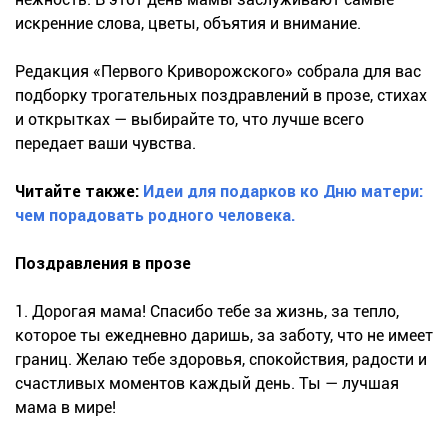
искренние слова, цветы, объятия и внимание.
Редакция «Первого Криворожского» собрала для вас
подборку трогательных поздравлений в прозе, стихах
и открытках — выбирайте то, что лучше всего
передает ваши чувства.
Читайте также:
Идеи для подарков ко Дню матери:
чем порадовать родного человека.
Поздравления в прозе
1. Дорогая мама! Спасибо тебе за жизнь, за тепло,
которое ты ежедневно даришь, за заботу, что не имеет
границ. Желаю тебе здоровья, спокойствия, радости и
счастливых моментов каждый день. Ты — лучшая
мама в мире!