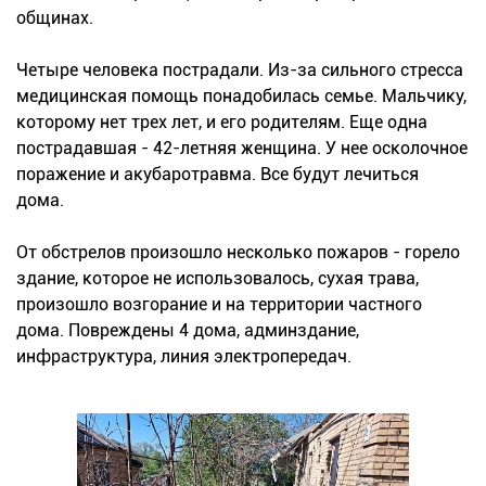
общинах.
Четыре человека пострадали. Из-за сильного стресса
медицинская помощь понадобилась семье. Мальчику,
которому нет трех лет, и его родителям. Еще одна
пострадавшая - 42-летняя женщина. У нее осколочное
поражение и акубаротравма. Все будут лечиться
дома.
От обстрелов произошло несколько пожаров - горело
здание, которое не использовалось, сухая трава,
произошло возгорание и на территории частного
дома. Повреждены 4 дома, админздание,
инфраструктура, линия электропередач.