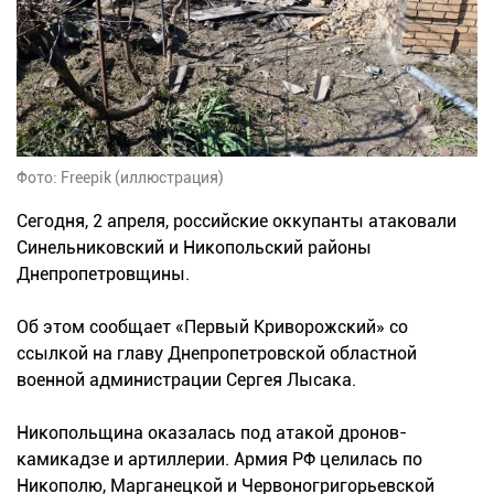
Фото: Freepik (иллюстрация)
Сегодня, 2 апреля, российские оккупанты атаковали
Синельниковский и Никопольский районы
Днепропетровщины.
Об этом сообщает «Первый Криворожский» со
ссылкой на главу Днепропетровской областной
военной администрации Сергея Лысака.
Никопольщина оказалась под атакой дронов-
камикадзе и артиллерии. Армия РФ целилась по
Никополю, Марганецкой и Червоногригорьевской