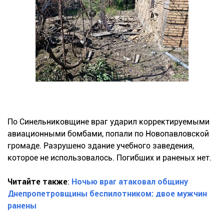
По Синельниковщине враг ударил корректируемыми
авиационными бомбами, попали по Новопавловской
громаде. Разрушено здание учебного заведения,
которое не использовалось. Погибших и раненых нет.
Читайте также
:
Ночью враг атаковал общину
Днепропетровщины беспилотником: двое мужчин
ранены