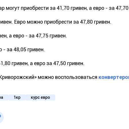
могут приобрести за 41,70 гривен, а евро - за 47,70
ивен. Евро можно приобрести за 47,80 гривен.
, а евро - за 47,75 гривен.
 - за 48,05 гривен.
80 гривен, а евро за 47,50 гривен.
й Криворожский» можно воспользоваться
конвертеро
ра
1кр
курс евро