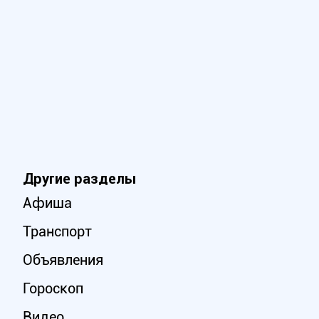
Другие разделы
Афиша
Транспорт
Объявления
Гороскоп
Видео