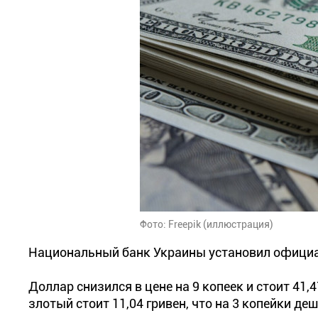
Фото: Freepik (иллюстрация)
Национальный банк Украины установил официал
Доллар снизился в цене на 9 копеек и стоит 41,4
злотый стоит 11,04 гривен, что на 3 копейки де