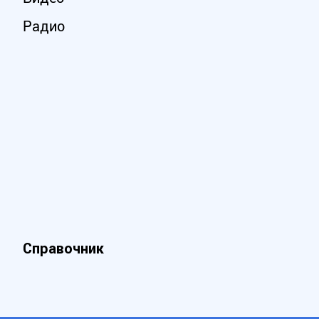
Радио
Справочник