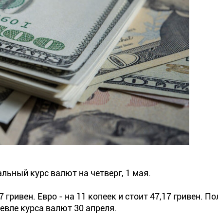
ьный курс валют на четверг, 1 мая.
7 гривен. Евро - на 11 копеек и стоит 47,17 гривен. П
шевле курса валют 30 апреля.