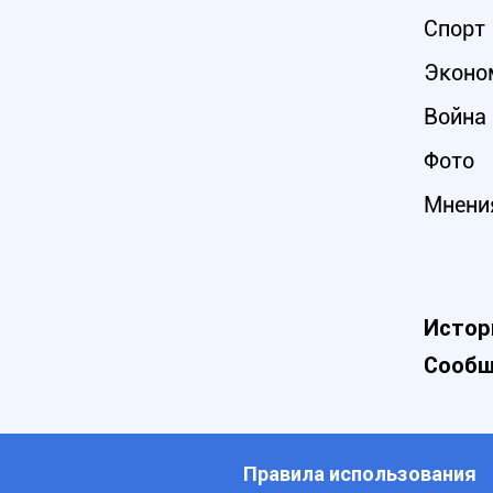
Спорт
Эконо
Война 
Фото
Мнени
Истор
Сообщ
Правила использования