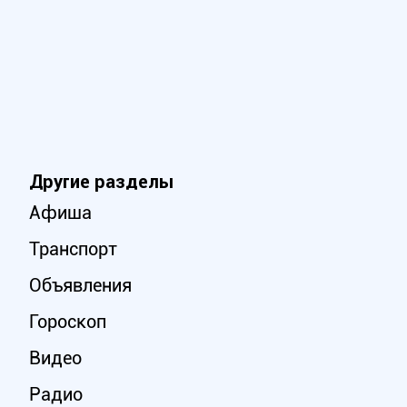
Другие разделы
Афиша
Транспорт
Объявления
Гороскоп
Видео
Радио