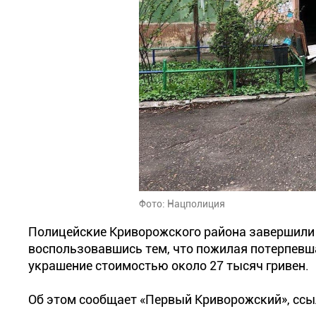
Фото: Нацполиция
Полицейские Криворожского района завершили 
воспользовавшись тем, что пожилая потерпевша
украшение стоимостью около 27 тысяч гривен.
Об этом сообщает «Первый Криворожский», ссы