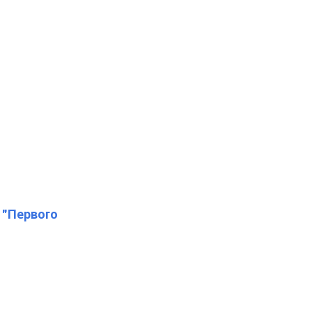
а "Первого