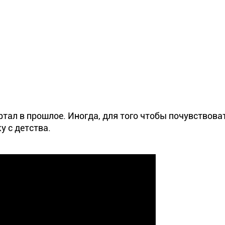
ал в прошлое. Иногда, для того чтобы почувствоват
 с детства.