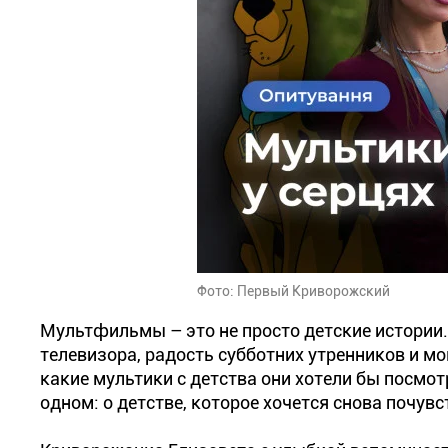
Фото: Первый Криворожский
Мультфильмы – это не просто детские истории.
телевизора, радость субботних утренников и м
какие мультики с детства они хотели бы посмот
одном: о детстве, которое хочется снова почувс