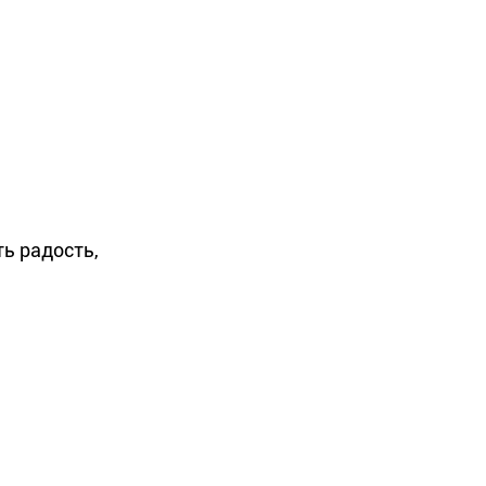
ь радость,