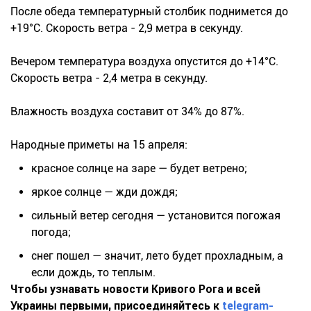
После обеда температурный столбик поднимется до
+19°C. Скорость ветра - 2,9 метра в секунду.
Вечером температура воздуха опустится до +14°C.
Скорость ветра - 2,4 метра в секунду.
Влажность воздуха составит от 34% до 87%.
Народные приметы на 15 апреля:
красное солнце на заре — будет ветрено;
яркое солнце — жди дождя;
сильный ветер сегодня — установится погожая
погода;
снег пошел — значит, лето будет прохладным, а
если дождь, то теплым.
Чтобы узнавать новости Кривого Рога и всей
Украины первыми, присоединяйтесь к
telegram-