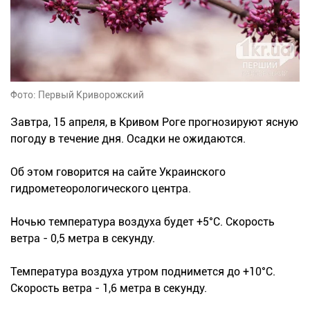
Фото: Первый Криворожский
Завтра, 15 апреля, в Кривом Роге прогнозируют ясную
погоду в течение дня. Осадки не ожидаются.
Об этом говорится на сайте Украинского
гидрометеорологического центра.
Ночью температура воздуха будет +5°C. Скорость
ветра - 0,5 метра в секунду.
Температура воздуха утром поднимется до +10°C.
Скорость ветра - 1,6 метра в секунду.