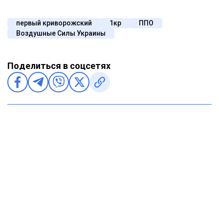
первый криворожский
1кр
ППО
Воздушные Силы Украины
Поделиться в соцсетях