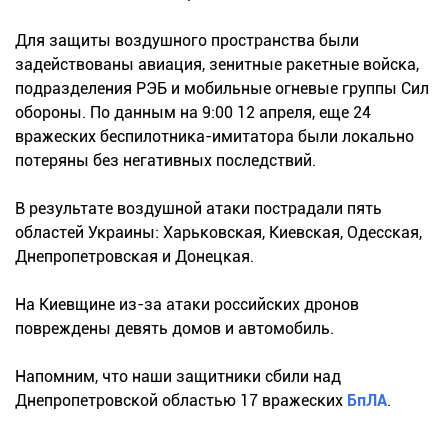
Для защиты воздушного пространства были
задействованы авиация, зенитные ракетные войска,
подразделения РЭБ и мобильные огневые группы Сил
обороны. По данным на 9:00 12 апреля, еще 24
вражеских беспилотника-имитатора были локально
потеряны без негативных последствий.
В результате воздушной атаки пострадали пять
областей Украины: Харьковская, Киевская, Одесская,
Днепропетровская и Донецкая.
На Киевщине из-за атаки российских дронов
повреждены девять домов и автомобиль.
Напомним, что наши защитники сбили над
Днепропетровской областью 17 вражеских
БпЛА
.