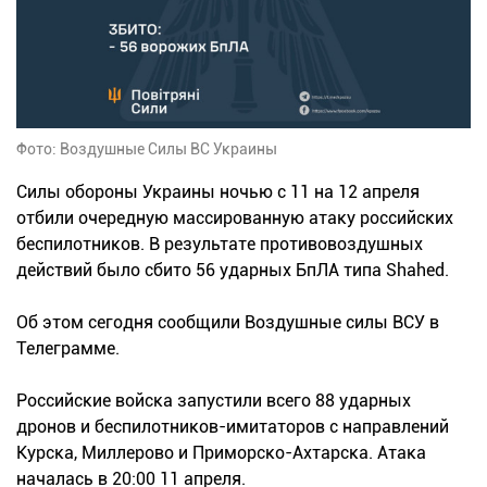
Фото: Воздушные Силы ВС Украины
Силы обороны Украины ночью с 11 на 12 апреля
отбили очередную массированную атаку российских
беспилотников. В результате противовоздушных
действий было сбито 56 ударных БпЛА типа Shahed.
Об этом сегодня сообщили Воздушные силы ВСУ в
Телеграмме.
Российские войска запустили всего 88 ударных
дронов и беспилотников-имитаторов с направлений
Курска, Миллерово и Приморско-Ахтарска. Атака
началась в 20:00 11 апреля.