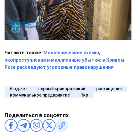
Читайте также
:
Мошеннические схемы,
экопреступления и миллионные убытки: в Кривом
Роге расследуют уголовные правонарушения
бюджет
первый криворожский
расхищение
коммунальное предприятие
1кр
Поделиться в соцсетях