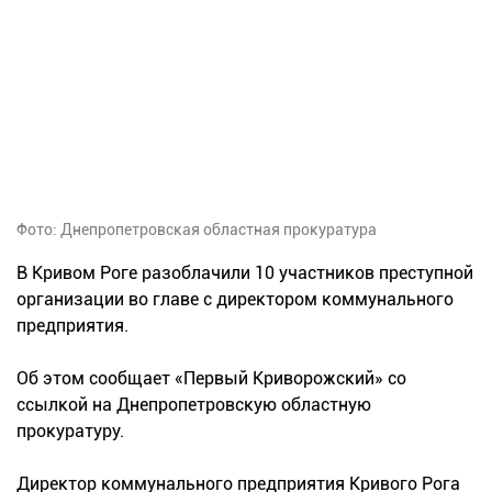
Фото: Днепропетровская областная прокуратура
В Кривом Роге разоблачили 10 участников преступной
организации во главе с директором коммунального
предприятия.
Об этом сообщает «Первый Криворожский» со
ссылкой на Днепропетровскую областную
прокуратуру.
Директор коммунального предприятия Кривого Рога