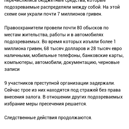
перечислялись бюджетные средства, которые
подозреваемые распределяли между собой. На этой
схеме они украли почти 7 миллионов гривен.
Правоохранители провели почти 80 обысков по
местам жительства, работы и в автомобилях
подозреваемых. Во время которых изъяли более 1
миллиона гривен, 68 тысяч долларов и 28 тысяч евро
наличными, мобильные телефоны, банковские карты,
компьютеры, автомобили, документацию, черновые
записи
9 участников преступной организации задержали.
Сейчас трое из них находятся под стражей без права
внесения залога. В отношении других подозреваемых
избрание меры пресечения решается.
Следственные действия продолжаются.