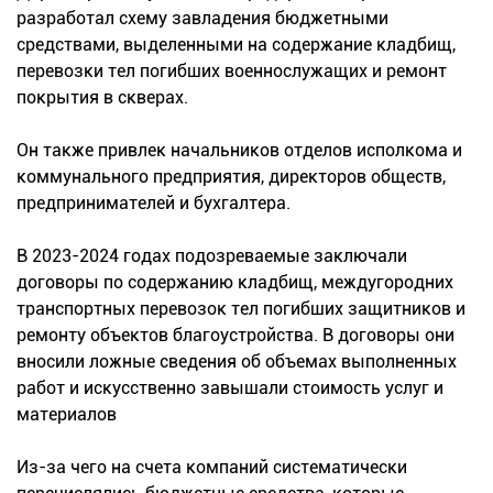
разработал схему завладения бюджетными
средствами, выделенными на содержание кладбищ,
перевозки тел погибших военнослужащих и ремонт
покрытия в скверах.
Он также привлек начальников отделов исполкома и
коммунального предприятия, директоров обществ,
предпринимателей и бухгалтера.
В 2023-2024 годах подозреваемые заключали
договоры по содержанию кладбищ, междугородних
транспортных перевозок тел погибших защитников и
ремонту объектов благоустройства. В договоры они
вносили ложные сведения об объемах выполненных
работ и искусственно завышали стоимость услуг и
материалов
Из-за чего на счета компаний систематически