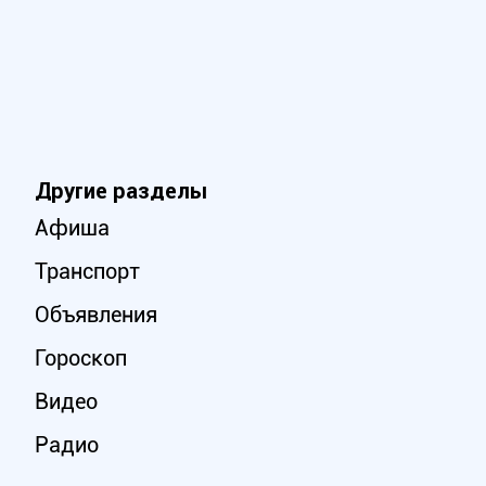
Другие разделы
Афиша
Транспорт
Объявления
Гороскоп
Видео
Радио