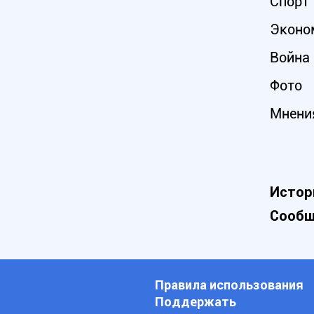
Спорт
Эконо
Война 
Фото
Мнени
Истор
Сообщ
Правила использования
Поддержать