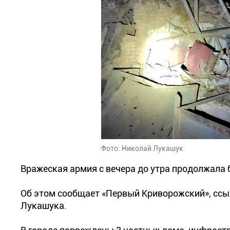
Фото: Николай Лукашук
Вражеская армия с вечера до утра продолжала 
Об этом сообщает «Первый Криворожский», ссы
Лукашука.