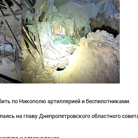
бить по Никополю артиллерией и беспилотниками.
лаясь на главу Днепропетровского областного совет