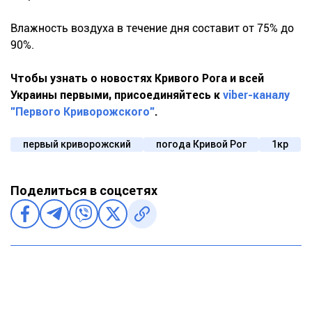
Влажность воздуха в течение дня составит от 75% до
90%.
Чтобы узнать о новостях Кривого Рога и всей
Украины первыми, присоединяйтесь к
viber-каналу
"Первого Криворожского"
.
первый криворожский
погода Кривой Рог
1кр
Поделиться в соцсетях