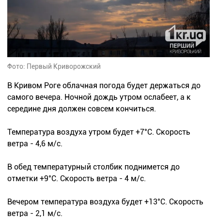
Фото: Первый Криворожский
В Кривом Роге облачная погода будет держаться до
самого вечера. Ночной дождь утром ослабеет, а к
середине дня должен совсем кончиться.
Температура воздуха утром будет +7°С. Скорость
ветра - 4,6 м/с.
В обед температурный столбик поднимется до
отметки +9°С. Скорость ветра - 4 м/с.
Вечером температура воздуха будет +13°С. Скорость
ветра - 2,1 м/с.