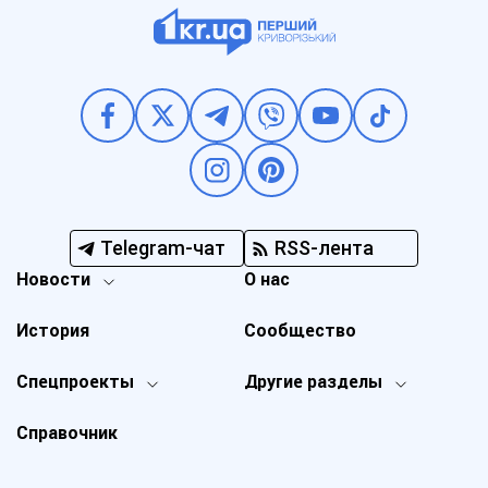
Telegram-чат
RSS-лента
Новости
О нас
История
Сообщество
Спецпроекты
Другие разделы
Справочник