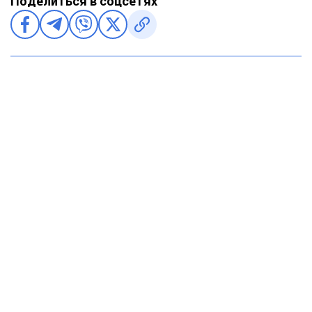
Поделиться в соцсетях