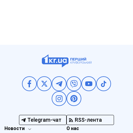
Telegram-чат
RSS-лента
Новости
О нас