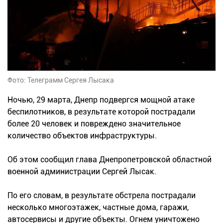
Фото: Телеграмм Сергея Лысака
Ночью, 29 марта, Днепр подвергся мощной атаке
беспилотников, в результате которой пострадали
более 20 человек и повреждено значительное
количество объектов инфраструктуры.
Об этом сообщил глава Днепропетровской областной
военной администрации Сергей Лысак.
По его словам, в результате обстрела пострадали
несколько многоэтажек, частные дома, гаражи,
автосервисы и другие объекты. Огнем уничтожено