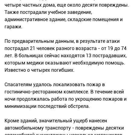
четыре частных дома, еще около десяти повреждены.
Также пострадали учебное заведение,
административное здание, складские помещения и
гаражи.
По предварительным данным, в результате атаки
пострадал 21 человек разного возраста - от 19 до 74
лет. В больницах сейчас находятся 13 пострадавших,
которым медики оказывают необходимую помощь.
Известно о четырех погибших.
Спасателям удалось локализовать пожар в
гостинично-ресторанном комплексе. В течение всей
ночи продолжалась работа по укрощению пожаров и
минимизации последствий обстрела.
Кроме зданий, значительный ущерб нанесен
автомобильному транспорту - повреждены десятки