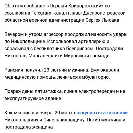
Об этом сообщает «Первый Криворожский» со
ссылкой на Telegram-канал главы Днепропетровской
областной военной администрации Сергея Лысака.
Вечером и утром агрессор продолжил наносить удары
по Никопольщине. Использовал артиллерию и
сбрасывал с беспилотника боеприпасы. Пострадали
Никополь, Марганецкая и Мировская громады.
Ранения получил 23-летний мужчина. Ему оказали
медицинскую помощь, лечиться амбулаторно.
Повреждены пятиэтажка, линия электропередач и не
эксплуатируемое здание.
Как мы писали вчера, 20 марта
оккупанты атаковали
Никопольщину и Синельниковщину. Погиб мужчина и
пострадала женщина