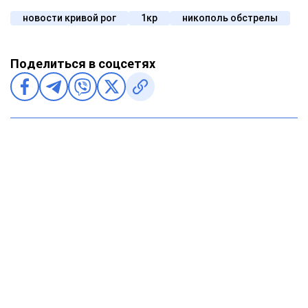
новости кривой рог
1кр
никополь обстрелы
Поделиться в соцсетях