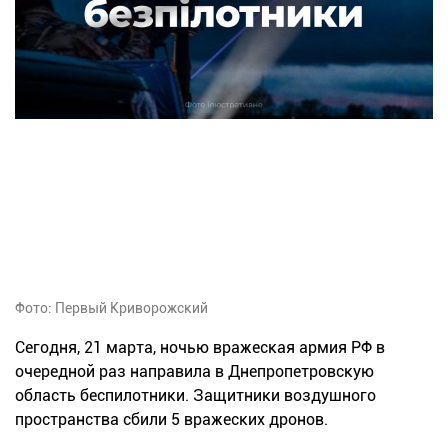
Фото: Первый Криворожский
Сегодня, 21 марта, ночью вражеская армия РФ в
очередной раз направила в Днепропетровскую
область беспилотники. Защитники воздушного
пространства сбили 5 вражеских дронов.