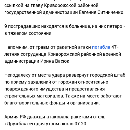
ссылкой на главу Криворожской районной
государственной администрации Евгения Ситниченко.
9 пострадавших находятся в больнице, из них пятеро -
в тяжелом состоянии.
Напомним, от травм от ракетной атаки
погибла
47-
летняя сотрудница Криворожской районной военной
администрации Ирина Васюк.
Неподалеку от места удара развернут городской штаб
по приему заявлений от горожан относительно
поврежденного имущества и предоставления
строительных материалов. Также на месте работают
благотворительные фонды и организации.
Армия РФ дважды атаковала ракетами отель
«Дружба» сегодня утром около 07:20.