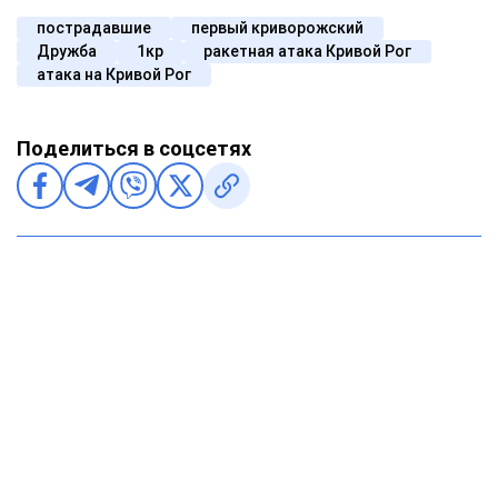
пострадавшие
первый криворожский
Дружба
1кр
ракетная атака Кривой Рог
атака на Кривой Рог
Поделиться в соцсетях