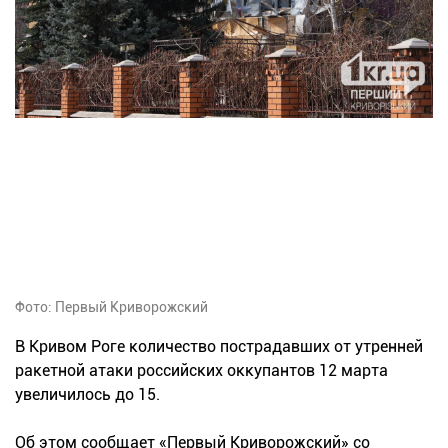
Фото: Первый Криворожский
В Кривом Роге количество пострадавших от утренней
ракетной атаки российских оккупантов 12 марта
увеличилось до 15.
Об этом сообщает «Первый Криворожский» со