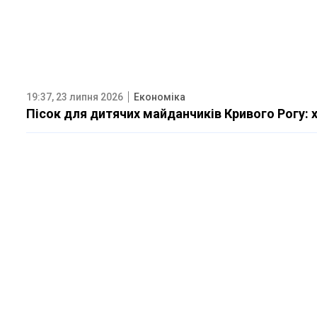
19:37, 23 липня 2026
Економіка
Пісок для дитячих майданчиків Кривого Рогу: