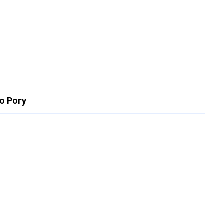
о Рогу