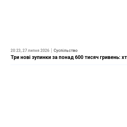
20:23, 27 липня 2026
Суспільство
Три нові зупинки за понад 600 тисяч гривень: 