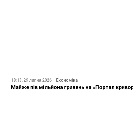
18:13, 29 липня 2026
Економіка
Майже пів мільйона гривень на «Портал кривор