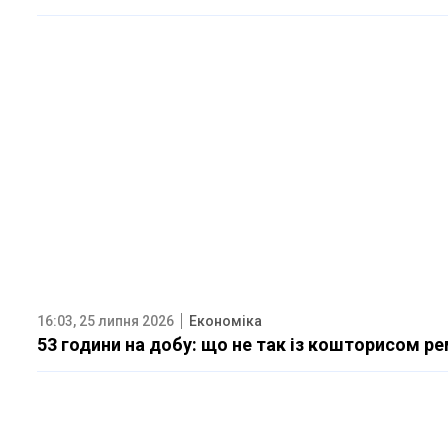
16:03, 25 липня 2026
Економіка
53 години на добу: що не так із кошторисом р