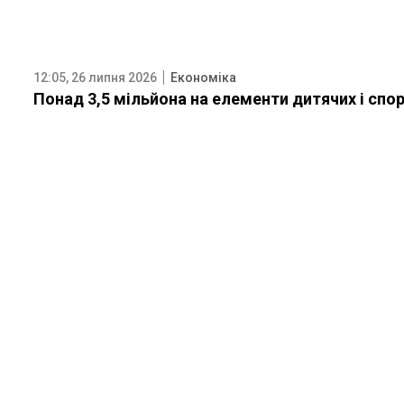
12:05, 26 липня 2026
Економіка
Понад 3,5 мільйона на елементи дитячих і спо