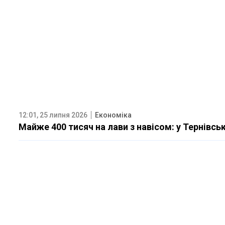
12:01, 25 липня 2026
Економіка
Майже 400 тисяч на лави з навісом: у Тернівсь