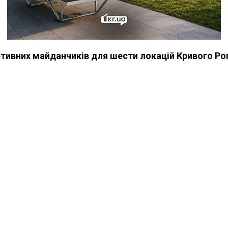
ртивних майданчиків для шести локацій Кривого Ро