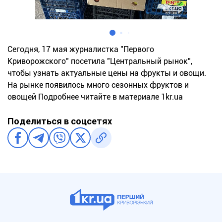
Сегодня, 17 мая журналистка "Первого
Криворожского" посетила "Центральный рынок",
чтобы узнать актуальные цены на фрукты и овощи.
На рынке появилось много сезонных фруктов и
овощей Подробнее читайте в материале 1kr.ua
Поделиться в соцсетях