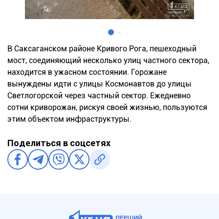
В Саксаганском районе Кривого Рога, пешеходный
мост, соединяющий несколько улиц частного сектора,
находится в ужасном состоянии. Горожане
вынуждены идти с улицы Космонавтов до улицы
Светлогорской через частный сектор. Ежедневно
сотни криворожан, рискуя своей жизнью, пользуются
этим объектом инфраструктуры.
Поделиться в соцсетях