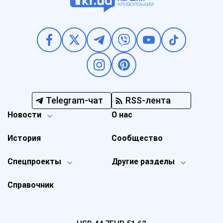
Telegram-чат
RSS-лента
Новости
О нас
История
Сообщество
Спецпроекты
Другие разделы
Справочник