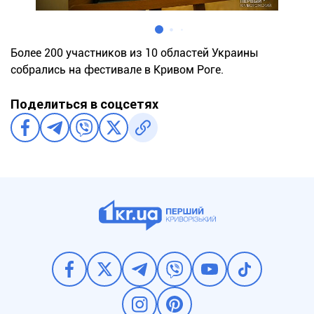
Более 200 участников из 10 областей Украины
собрались на фестивале в Кривом Роге.
Поделиться в соцсетях