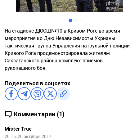
На стадионе ДЮСШ№10 в Кривом Роге во время
мероприятия ко Дню Независимосты Укрианы
тактическая группа Управления патрульной полиции
Кривого Рога продемонстрировала жителям
Саксаганского района комплекс приемов
рукопашного боя.
Поделиться в соцсетях
Комментарии (1)
Mister True
20:15, 20 октября 2017