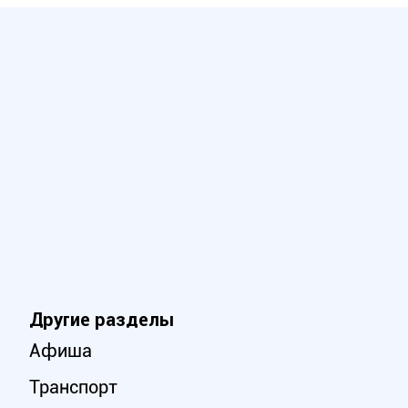
Другие разделы
Афиша
Транспорт