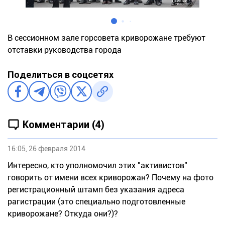
В сессионном зале горсовета криворожане требуют
отставки руководства города
Поделиться в соцсетях
Комментарии (4)
16:05, 26 февраля 2014
Интересно, кто уполномочил этих "активистов"
говорить от имени всех криворожан? Почему на фото
регистрационный штамп без указания адреса
рагистрации (это специально подготовленные
криворожане? Откуда они?)?