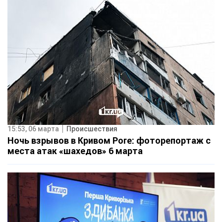
15:53, 06 марта
Происшествия
Ночь взрывов в Кривом Роге: фоторепортаж с
места атак «шахедов» 6 марта