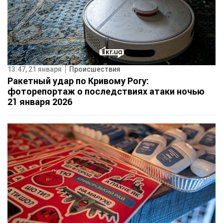
13:47, 21 января
Происшествия
Ракетный удар по Кривому Рогу:
фоторепортаж о последствиях атаки ночью
21 января 2026