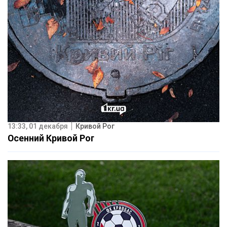
13:33, 01 декабря
Кривой Рог
Осенний Кривой Рог