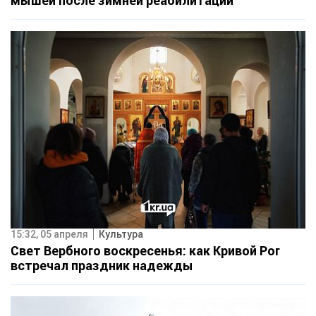
мышей после зимней реабилитации
15:32, 05 апреля
Культура
Свет Вербного воскресенья: как Кривой Рог
встречал праздник надежды