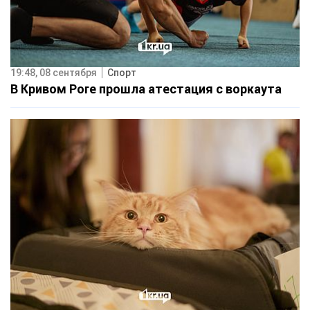
19:48, 08 сентября
Спорт
В Кривом Роге прошла атестация с воркаута