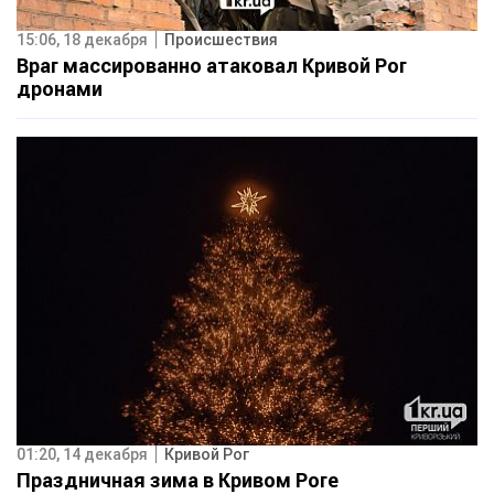
15:06, 18 декабря
Происшествия
Враг массированно атаковал Кривой Рог
дронами
01:20, 14 декабря
Кривой Рог
Праздничная зима в Кривом Роге