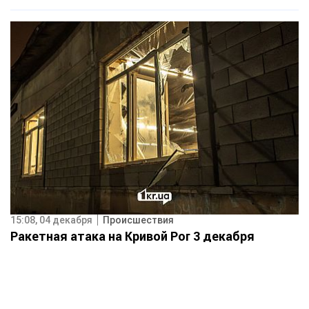
15:08, 04 декабря
Происшествия
Ракетная атака на Кривой Рог 3 декабря