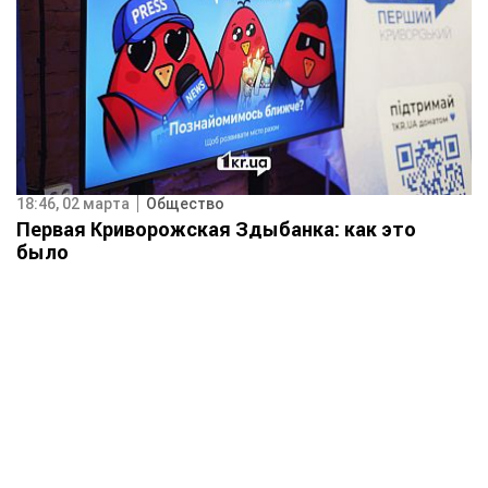
18:46, 02 марта
Общество
Первая Криворожская Здыбанка: как это
было