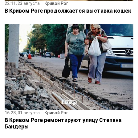
22:11, 23 августа
Кривой Рог
В Кривом Роге продолжается выставка кошек
16:28, 01 августа
Кривой Рог
В Кривом Роге ремонтируют улицу Степана
Бандеры