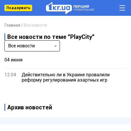
Поддержать
Главная
Все новости
Все новости по теме "PlayCity"
Все новости
04 июня
12:04
Действительно ли в Украине провалили
реформу регулирования азартных игр
Архив новостей