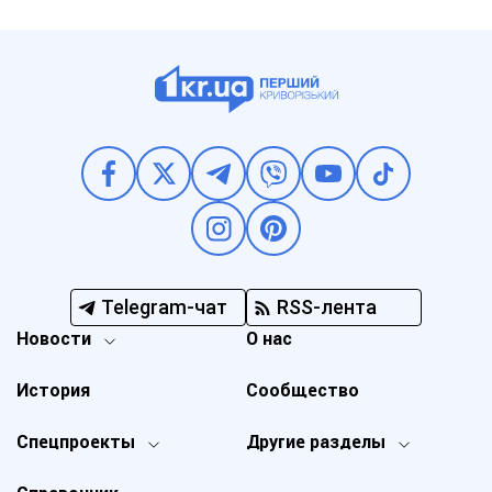
Telegram-чат
RSS-лента
Новости
О нас
История
Сообщество
Спецпроекты
Другие разделы