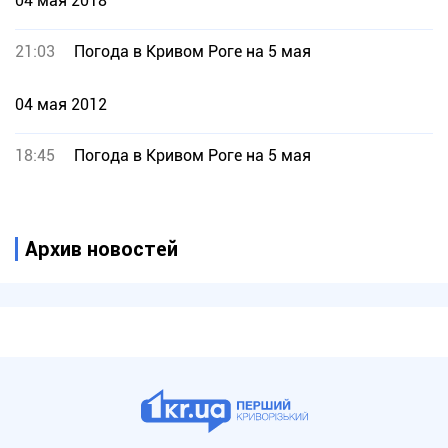
04 мая 2018
21:03
Погода в Кривом Роге на 5 мая
04 мая 2012
18:45
Погода в Кривом Роге на 5 мая
Архив новостей