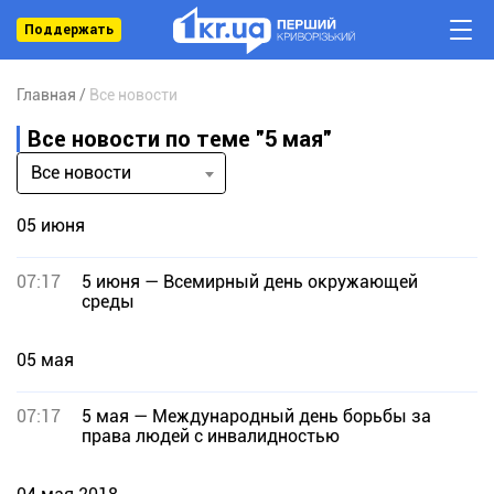
Поддержать
Главная
Все новости
Все новости по теме "5 мая"
Все новости
05 июня
07:17
5 июня — Всемирный день окружающей
среды
05 мая
07:17
5 мая — Международный день борьбы за
права людей с инвалидностью