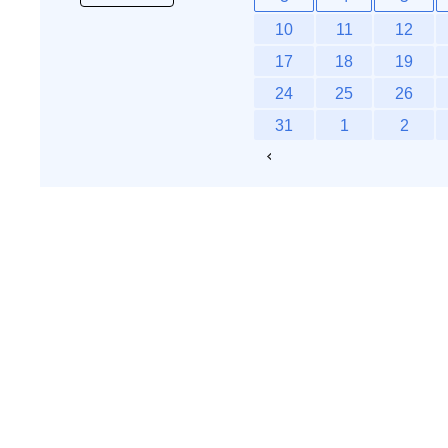
10
11
12
17
18
19
24
25
26
31
1
2