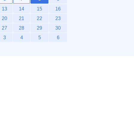
13
14
15
16
20
21
22
23
27
28
29
30
3
4
5
6