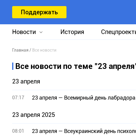
Поддержать
Новости
История
Спецпроект
Главная
Все новости
Все новости по теме "23 апреля
23 апреля
23 апреля — Всемирный день лабрадора
07:17
23 апреля 2025
23 апреля — Всеукраинский день психол
08:01