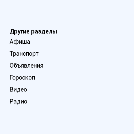
Другие разделы
Афиша
Транспорт
Объявления
Гороскоп
Видео
Радио