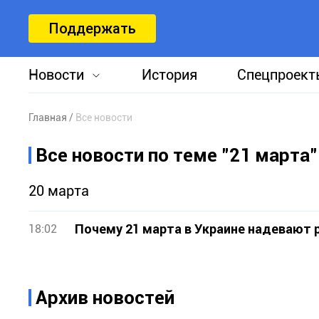
Поддержать
Новости
История
Спецпроект
Главная
Все новости
Все новости по теме "21 марта"
20 марта
Почему 21 марта в Украине надевают 
18:02
Архив новостей