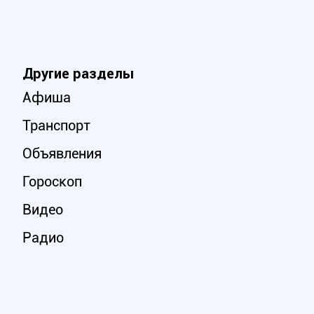
Другие разделы
Афиша
Транспорт
Объявления
Гороскоп
Видео
Радио