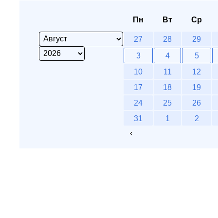
Пн
Вт
Ср
27
28
29
3
4
5
10
11
12
17
18
19
24
25
26
31
1
2