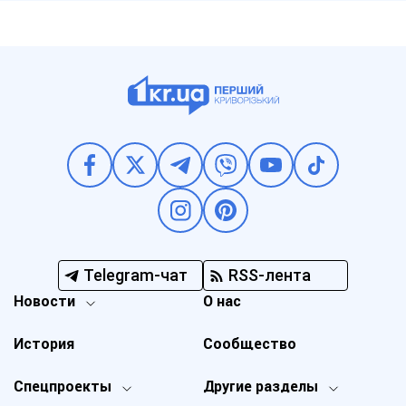
Telegram-чат
RSS-лента
Новости
О нас
История
Сообщество
Спецпроекты
Другие разделы