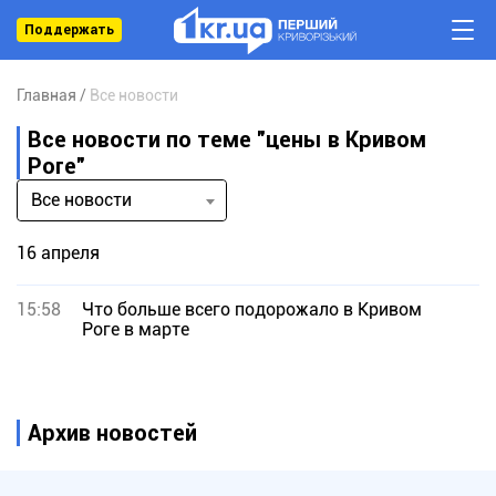
Поддержать
Главная
Все новости
Все новости по теме "цены в Кривом
Роге"
Все новости
16 апреля
15:58
Что больше всего подорожало в Кривом
Роге в марте
Архив новостей