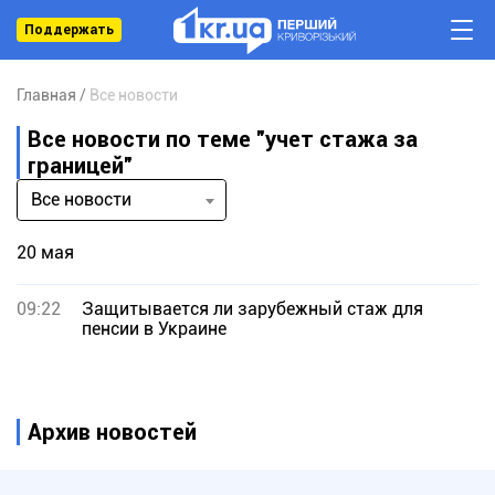
Поддержать
Главная
Все новости
Все новости по теме "учет стажа за
границей"
Все новости
20 мая
09:22
Защитывается ли зарубежный стаж для
пенсии в Украине
Архив новостей