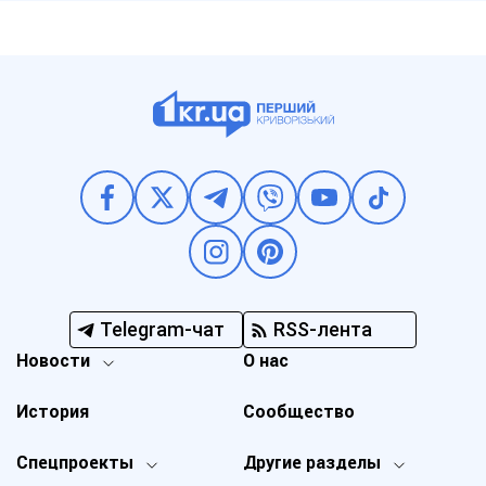
Telegram-чат
RSS-лента
Новости
О нас
История
Сообщество
Спецпроекты
Другие разделы