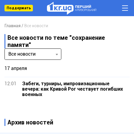
Поддержать
Главная
Все новости
Все новости по теме "сохранение
памяти"
Все новости
17 апреля
12:01
Забеги, турниры, импровизационные
вечера: как Кривой Рог чествует погибших
военных
Архив новостей