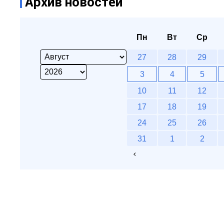
Архив новостей
Пн
Вт
Ср
27
28
29
3
4
5
10
11
12
17
18
19
24
25
26
31
1
2