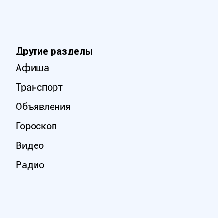
Другие разделы
Афиша
Транспорт
Объявления
Гороскоп
Видео
Радио