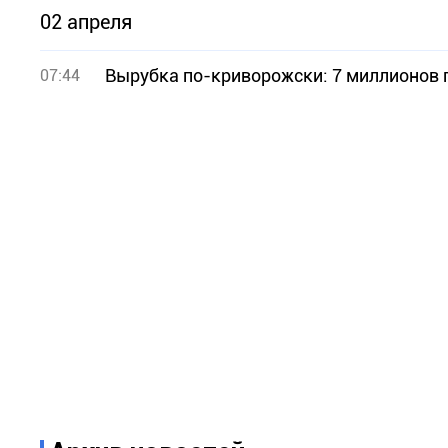
02 апреля
Вырубка по-криворожски: 7 миллионов п
07:44