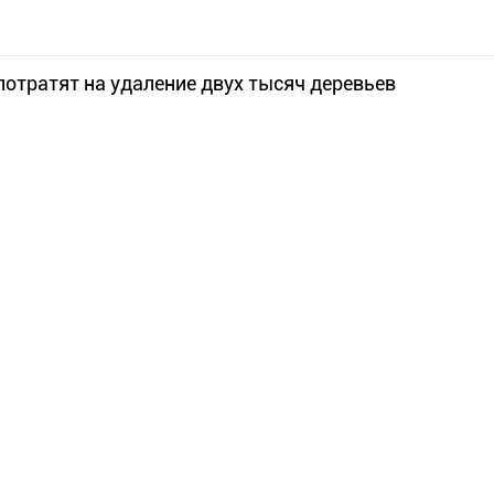
отратят на удаление двух тысяч деревьев