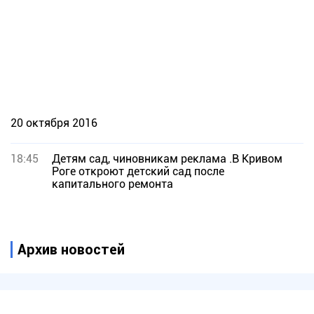
20 октября 2016
18:45
Детям сад, чиновникам реклама .В Кривом
Роге откроют детский сад после
капитального ремонта
Архив новостей