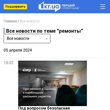
Поддержать
Главная
Все новости
Все новости по теме "ремонты"
Все новости
05 апреля 2024
18:02
Под вопросом безопасная