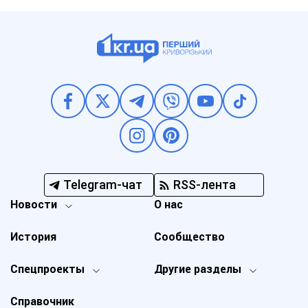
Telegram-чат
RSS-лента
Новости
О нас
История
Сообщество
Спецпроекты
Другие разделы
Справочник