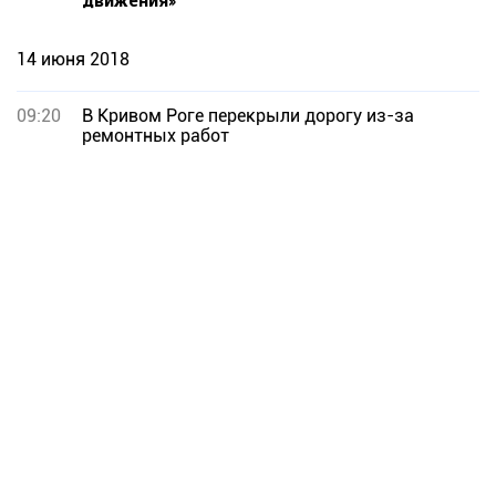
движения»
14 июня 2018
09:20
В Кривом Роге перекрыли дорогу из-за
ремонтных работ