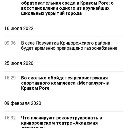
образовательная среда в Кривом Роге: о
восстановлении одного из крупнейших
школьных укрытий города
16 июля 2022
09:06
В селе Лозуватка Криворожского района
будет временно прекращено газоснабжение
25 июля 2020
16:29
Во сколько обойдется реконструкция
спортивного комплекса «Металлург» в
Кривом Роге
09 февраля 2020
16:32
Что планируют реконструировать в
криворожском театре «Академия