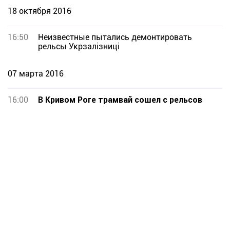
18 октября 2016
16:50
Неизвестные пытались демонтировать
рельсы Укрзалізниці
07 марта 2016
16:00
В Кривом Роге трамвай сошел с рельсов