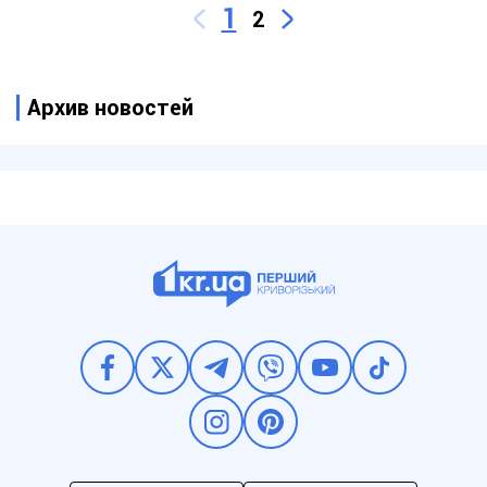
1
2
Архив новостей