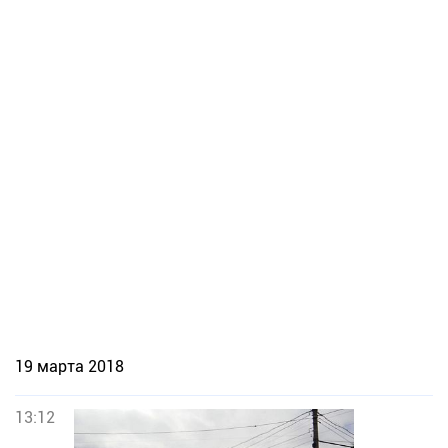
19 марта 2018
13:12