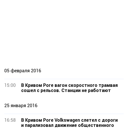
05 февраля 2016
15:00
В Кривом Роге вагон скоростного трамвая
сошел с рельсов. Станции не работают
25 января 2016
16:58
В Кривом Роге Volkswagen слетел с дороги
и парализовал движение общественного