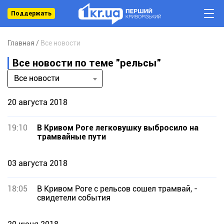
Поддержать
Главная
Все новости
Все новости по теме "рельсы"
Все новости
20 августа 2018
19:10
В Кривом Роге легковушку выбросило на
трамвайные пути
03 августа 2018
18:05
В Кривом Роге с рельсов сошел трамвай, -
свидетели события