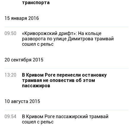
транспорта
15 января 2016
09:50
«Криворожский дрифт»: На кольце
разворота по улице Димитрова трамвай
сошел с рельс
20 сентября 2015
13:20
В Кривом Роге перенесли остановку
трамвая не оповестив об этом
пассажиров
10 августа 2015
09:54
В Кривом Роге пассажирский трамвай
сошел с рельс