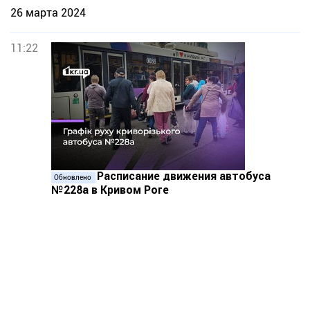
26 марта 2024
11:22
Расписание движения автобуса
Обновлено
№228а в Кривом Роге