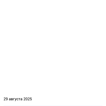
29 августа 2025