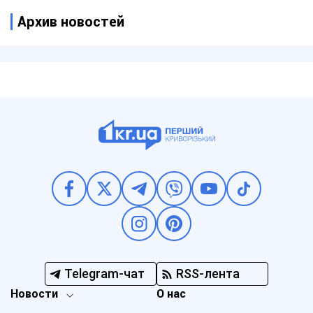
Архив новостей
Telegram-чат
RSS-лента
Новости
О нас