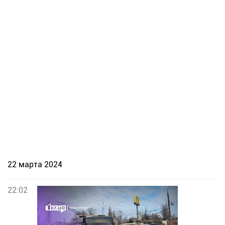
22 марта 2024
22:02