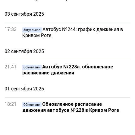
03 сентября 2025
17:33
Автобус №244: график движения в
Актуальное
Кривом Роге
02 сентября 2025
21:41
Автобус №228а: обновленное
Обновлено
расписание движения
01 сентября 2025
18:21
Обновленное расписание
Обновлено
движения автобуса №228 в Кривом Роге