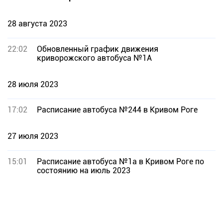
28 августа 2023
22:02
Обновленный график движения
криворожского автобуса №1А
28 июля 2023
17:02
Расписание автобуса №244 в Кривом Роге
27 июля 2023
15:01
Расписание автобуса №1а в Кривом Роге по
состоянию на июль 2023