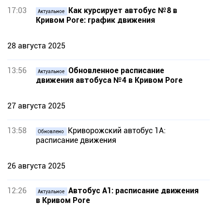
17:03
Как курсирует автобус №8 в
Актуальное
Кривом Роге: график движения
28 августа 2025
13:56
Обновленное расписание
Актуальное
движения автобуса №4 в Кривом Роге
27 августа 2025
13:58
Криворожский автобус 1А:
Обновлено
расписание движения
26 августа 2025
12:26
Автобус А1: расписание движения
Актуальное
в Кривом Роге