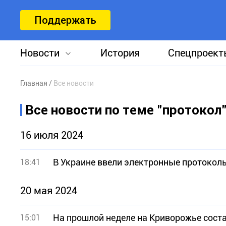
Поддержать
Новости
История
Спецпроект
Главная
Все новости
Все новости по теме "протокол
16 июля 2024
В Украине ввели электронные протоколы
18:41
20 мая 2024
На прошлой неделе на Криворожье сост
15:01