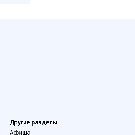
Другие разделы
Афиша