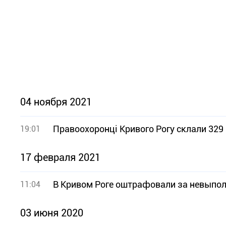
04 ноября 2021
Правоохоронці Кривого Рогу склали 329
19:01
17 февраля 2021
В Кривом Роге оштрафовали за невыпол
11:04
03 июня 2020