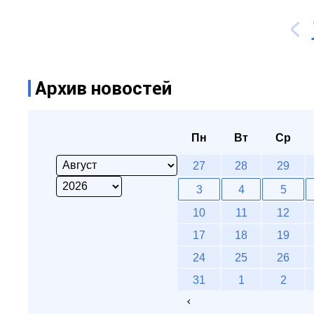
Архив новостей
Пн
Вт
Ср
27
28
29
3
4
5
10
11
12
17
18
19
24
25
26
31
1
2