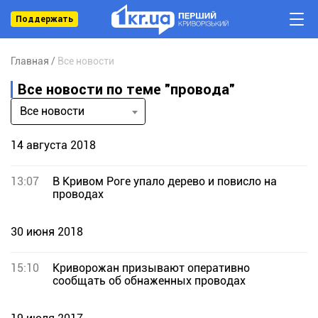
Поддержать
Главная
Все новости
Все новости по теме "провода"
Все новости
14 августа 2018
13:07
В Кривом Роге упало дерево и повисло на
проводах
30 июня 2018
15:10
Криворожан призывают оперативно
сообщать об обнаженных проводах